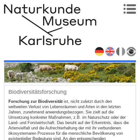
Biodiversitätsforschung
Forschung zur Biodiversität
ist, nicht zuletzt durch den
weltweiten Verlust von Lebensräumen und Arten in den letzten
Jahren, zunehmend anwendungsbezogen. Sie zielt auf die
Umsetzung konkreter Maßnahmen, z.B. im Naturschutz oder der
Land- und Forstwirtschaft. Das beruht auf der Erkenntnis, dass die
Artenvielfalt und die Aufrechterhaltung der mit ihr verbundenen
ökosystemaren Prozesse für die menschliche Bevölkerung von
existentieller Bedeutung sind. An den entsprechenden