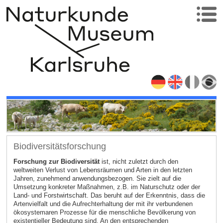
Biodiversitätsforschung
Forschung zur Biodiversität
ist, nicht zuletzt durch den
weltweiten Verlust von Lebensräumen und Arten in den letzten
Jahren, zunehmend anwendungsbezogen. Sie zielt auf die
Umsetzung konkreter Maßnahmen, z.B. im Naturschutz oder der
Land- und Forstwirtschaft. Das beruht auf der Erkenntnis, dass die
Artenvielfalt und die Aufrechterhaltung der mit ihr verbundenen
ökosystemaren Prozesse für die menschliche Bevölkerung von
existentieller Bedeutung sind. An den entsprechenden