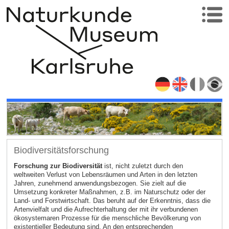
Biodiversitätsforschung
Forschung zur Biodiversität
ist, nicht zuletzt durch den
weltweiten Verlust von Lebensräumen und Arten in den letzten
Jahren, zunehmend anwendungsbezogen. Sie zielt auf die
Umsetzung konkreter Maßnahmen, z.B. im Naturschutz oder der
Land- und Forstwirtschaft. Das beruht auf der Erkenntnis, dass die
Artenvielfalt und die Aufrechterhaltung der mit ihr verbundenen
ökosystemaren Prozesse für die menschliche Bevölkerung von
existentieller Bedeutung sind. An den entsprechenden