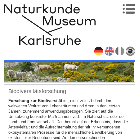
Biodiversitätsforschung
Forschung zur Biodiversität
ist, nicht zuletzt durch den
weltweiten Verlust von Lebensräumen und Arten in den letzten
Jahren, zunehmend anwendungsbezogen. Sie zielt auf die
Umsetzung konkreter Maßnahmen, z.B. im Naturschutz oder der
Land- und Forstwirtschaft. Das beruht auf der Erkenntnis, dass die
Artenvielfalt und die Aufrechterhaltung der mit ihr verbundenen
ökosystemaren Prozesse für die menschliche Bevölkerung von
existentieller Bedeutung sind. An den entsprechenden