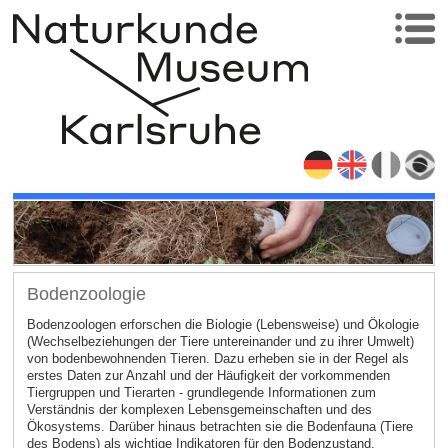
Bodenzoologie
Bodenzoologen erforschen die Biologie (Lebensweise) und Ökologie
(Wechselbeziehungen der Tiere untereinander und zu ihrer Umwelt)
von bodenbewohnenden Tieren. Dazu erheben sie in der Regel als
erstes Daten zur Anzahl und der Häufigkeit der vorkommenden
Tiergruppen und Tierarten - grundlegende Informationen zum
Verständnis der komplexen Lebensgemeinschaften und des
Ökosystems. Darüber hinaus betrachten sie die Bodenfauna (Tiere
des Bodens) als wichtige Indikatoren für den Bodenzustand.