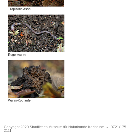
Tropische Assel
Regenwurm
Wurm-Kothaufen
Copyright 2020 Staatliches Museum für Naturkunde Karlsruhe
0721/175
2111