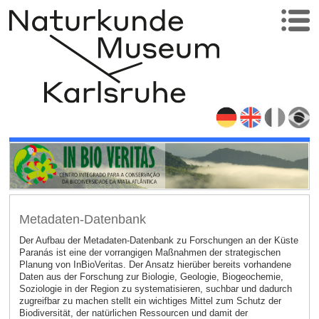
Metadaten-Datenbank
Der Aufbau der Metadaten-Datenbank zu Forschungen an der Küste
Paranás ist eine der vorrangigen Maßnahmen der strategischen
Planung von InBioVeritas. Der Ansatz hierüber bereits vorhandene
Daten aus der Forschung zur Biologie, Geologie, Biogeochemie,
Soziologie in der Region zu systematisieren, suchbar und dadurch
zugreifbar zu machen stellt ein wichtiges Mittel zum Schutz der
Biodiversität, der natürlichen Ressourcen und damit der