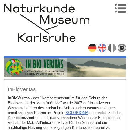
InBioVeritas
InBioVeritas -
das "Kompetenzzentrum für den Schutz der
Biodiversität der Mata Atlântica" wurde 2007 auf Initiative von
Wissenschaftlern des Karlsruher Naturkundemuseums und ihrer
brasilianischen Partner im Projekt
SOLOBIOMA
gegründet. Ziel des
Kompetenzzentrums ist, das vorhandene Wissen zur Biologischen
Vielfalt der Mata Atlântica effektiver für den Schutz und die
nachhaltige Nutzung der einzigartigen Küstenwälder bereit zu