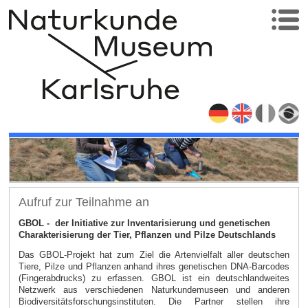
Aufruf zur Teilnahme an
GBOL - der Initiative zur Inventarisierung und genetischen
Charakterisierung der Tier, Pflanzen und Pilze Deutschlands
Das GBOL-Projekt hat zum Ziel die Artenvielfalt aller deutschen
Tiere, Pilze und Pflanzen anhand ihres genetischen DNA-Barcodes
(Fingerabdrucks) zu erfassen. GBOL ist ein deutschlandweites
Netzwerk aus verschiedenen Naturkundemuseen und anderen
Biodiversitätsforschungsinstituten. Die Partner stellen ihre