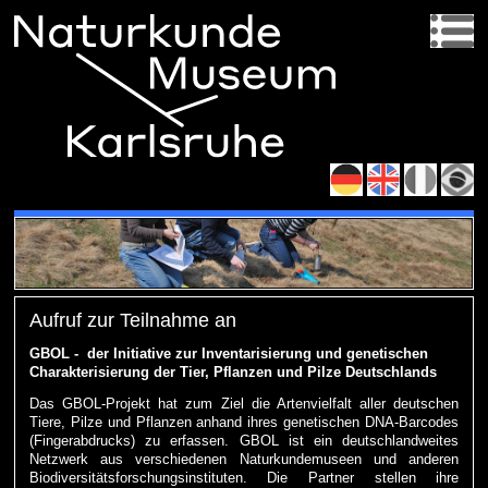
Aufruf zur Teilnahme an
GBOL - der Initiative zur Inventarisierung und genetischen
Charakterisierung der Tier, Pflanzen und Pilze Deutschlands
Das GBOL-Projekt hat zum Ziel die Artenvielfalt aller deutschen
Tiere, Pilze und Pflanzen anhand ihres genetischen DNA-Barcodes
(Fingerabdrucks) zu erfassen. GBOL ist ein deutschlandweites
Netzwerk aus verschiedenen Naturkundemuseen und anderen
Biodiversitätsforschungsinstituten. Die Partner stellen ihre