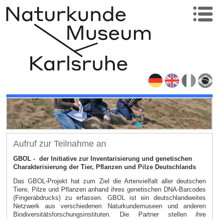
Aufruf zur Teilnahme an
GBOL - der Initiative zur Inventarisierung und genetischen
Charakterisierung der Tier, Pflanzen und Pilze Deutschlands
Das GBOL-Projekt hat zum Ziel die Artenvielfalt aller deutschen
Tiere, Pilze und Pflanzen anhand ihres genetischen DNA-Barcodes
(Fingerabdrucks) zu erfassen. GBOL ist ein deutschlandweites
Netzwerk aus verschiedenen Naturkundemuseen und anderen
Biodiversitätsforschungsinstituten. Die Partner stellen ihre