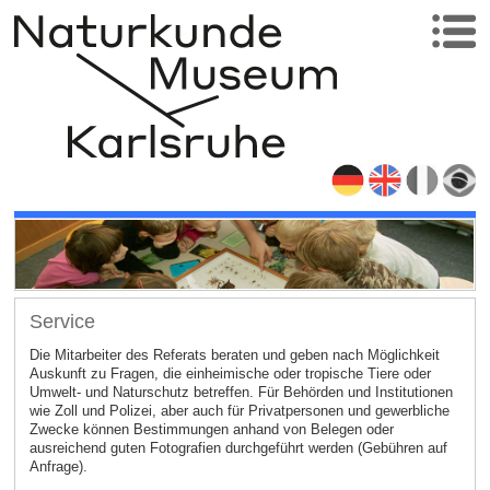
Service
Die Mitarbeiter des Referats beraten und geben nach Möglichkeit
Auskunft zu Fragen, die einheimische oder tropische Tiere oder
Umwelt- und Naturschutz betreffen. Für Behörden und Institutionen
wie Zoll und Polizei, aber auch für Privatpersonen und gewerbliche
Zwecke können Bestimmungen anhand von Belegen oder
ausreichend guten Fotografien durchgeführt werden (Gebühren auf
Anfrage).