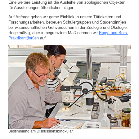
Eine weitere Leistung ist die Ausleihe von zoologischen Objekten
für Ausstellungen öffentlicher Träger.
Auf Anfrage geben wir gerne Einblick in unsere Tätigkeiten und
Forschungsarbeiten, betreuen Schülergruppen und Student(inn)en
bei wisenschaftlichen Gehversuchen in der Zoologie und Ökologie.
Regelmäßig, aber in begrenztem Maß nehmen wir
Bogy- und Bors-
Praktikant(inn)en
auf.
Bestimmung am Diskussionsbinokular