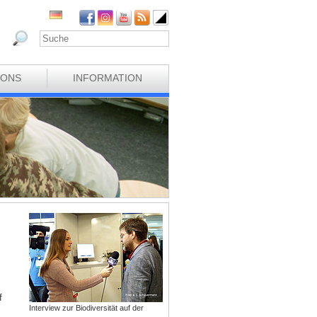
IONS
INFORMATION
f
Interview zur Biodiversität auf der