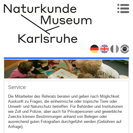
Service
Die Mitarbeiter des Referats beraten und geben nach Möglichkeit
Auskunft zu Fragen, die einheimische oder tropische Tiere oder
Umwelt- und Naturschutz betreffen. Für Behörden und Institutionen
wie Zoll und Polizei, aber auch für Privatpersonen und gewerbliche
Zwecke können Bestimmungen anhand von Belegen oder
ausreichend guten Fotografien durchgeführt werden (Gebühren auf
Anfrage).