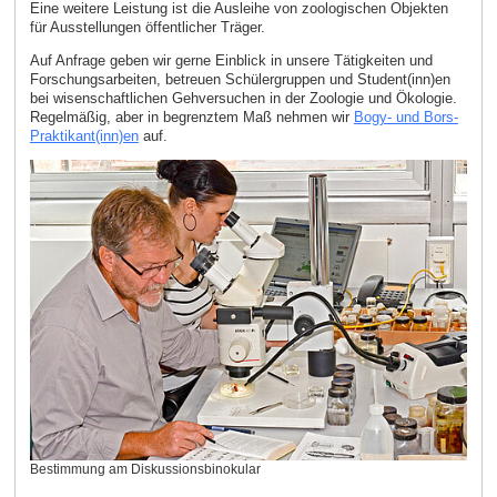
Eine weitere Leistung ist die Ausleihe von zoologischen Objekten
für Ausstellungen öffentlicher Träger.
Auf Anfrage geben wir gerne Einblick in unsere Tätigkeiten und
Forschungsarbeiten, betreuen Schülergruppen und Student(inn)en
bei wisenschaftlichen Gehversuchen in der Zoologie und Ökologie.
Regelmäßig, aber in begrenztem Maß nehmen wir
Bogy- und Bors-
Praktikant(inn)en
auf.
Bestimmung am Diskussionsbinokular