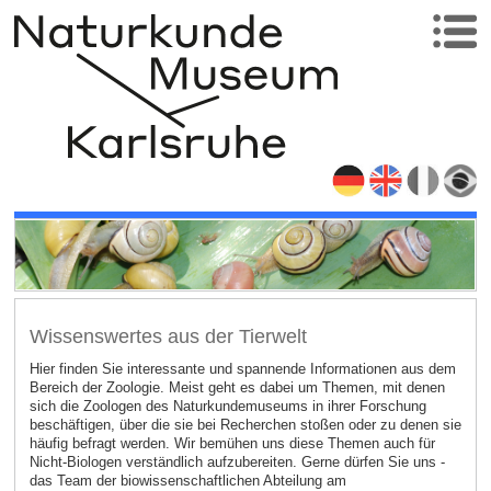
Wissenswertes aus der Tierwelt
Hier finden Sie interessante und spannende Informationen aus dem
Bereich der Zoologie. Meist geht es dabei um Themen, mit denen
sich die Zoologen des Naturkundemuseums in ihrer Forschung
beschäftigen, über die sie bei Recherchen stoßen oder zu denen sie
häufig befragt werden. Wir bemühen uns diese Themen auch für
Nicht-Biologen verständlich aufzubereiten. Gerne dürfen Sie uns -
das Team der biowissenschaftlichen Abteilung am