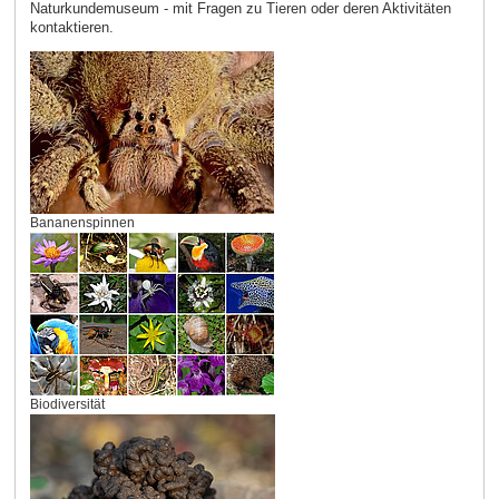
Naturkundemuseum - mit Fragen zu Tieren oder deren Aktivitäten
kontaktieren.
Bananenspinnen
Biodiversität