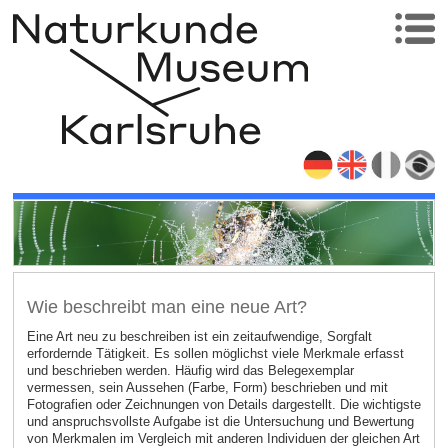
Wie beschreibt man eine neue Art?
Eine Art neu zu beschreiben ist ein zeitaufwendige, Sorgfalt
erfordernde Tätigkeit. Es sollen möglichst viele Merkmale erfasst
und beschrieben werden. Häufig wird das Belegexemplar
vermessen, sein Aussehen (Farbe, Form) beschrieben und mit
Fotografien oder Zeichnungen von Details dargestellt. Die wichtigste
und anspruchsvollste Aufgabe ist die Untersuchung und Bewertung
von Merkmalen im Vergleich mit anderen Individuen der gleichen Art