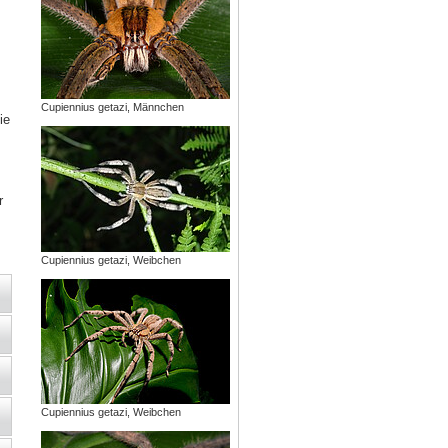
Cupiennius getazi, Männchen
ie
r
Cupiennius getazi, Weibchen
Cupiennius getazi, Weibchen