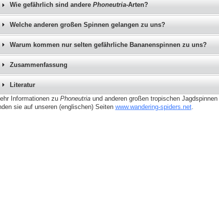
Wie gefährlich sind andere
Phoneutria
-Arten?
Welche anderen großen Spinnen gelangen zu uns?
Warum kommen nur selten gefährliche Bananenspinnen zu uns?
Zusammenfassung
Literatur
ehr Informationen zu
Phoneutria
und anderen großen tropischen Jagdspinnen
inden sie auf unseren (englischen) Seiten
www.wandering-spiders.net
.