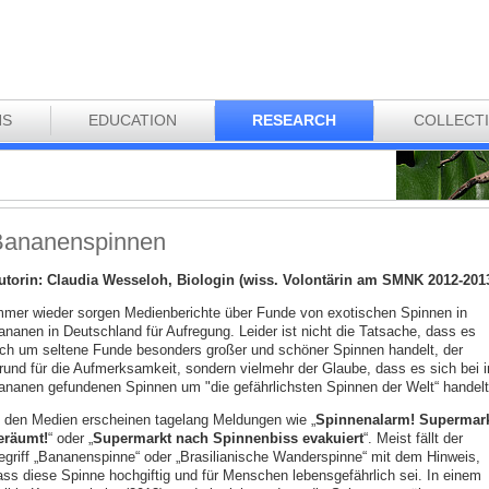
NS
EDUCATION
RESEARCH
COLLECT
Bananenspinnen
utorin: Claudia Wesseloh, Biologin (wiss. Volontärin am SMNK 2012-201
mmer wieder sorgen Medienberichte über Funde von exotischen Spinnen in
ananen in Deutschland für Aufregung. Leider ist nicht die Tatsache, dass es
ich um seltene Funde besonders großer und schöner Spinnen handelt, der
rund für die Aufmerksamkeit, sondern vielmehr der Glaube, dass es sich bei i
ananen gefundenen Spinnen um "die gefährlichsten Spinnen der Welt“ handelt
n den Medien erscheinen tagelang Meldungen wie „
Spinnenalarm! Supermar
eräumt!
“ oder „
Supermarkt nach Spinnenbiss evakuiert
“. Meist fällt der
egriff „Bananenspinne“ oder „Brasilianische Wanderspinne“ mit dem Hinweis,
ass diese Spinne hochgiftig und für Menschen lebensgefährlich sei. In einem