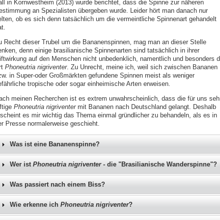
all in Kornwestheim (2013) wurde berichtet, dass die Spinne zur näheren
estimmung an Spezialisten übergeben wurde. Leider hört man danach nur
elten, ob es sich denn tatsächlich um die vermeintliche Spinnenart gehandelt
t.
u Recht dieser Trubel um die Bananenspinnen, mag man an dieser Stelle
nken, denn einige brasilianische Spinnenarten sind tatsächlich in ihrer
iftwirkung auf den Menschen nicht unbedenklich, namentlich und besonders d
rt
Phoneutria nigriventer
. Zu Unrecht, meine ich, weil sich zwischen Bananen
zw. in Super-oder Großmärkten gefundene Spinnen meist als weniger
efährliche tropische oder sogar einheimische Arten erweisen.
ach meinen Recherchen ist es extrem unwahrscheinlich, dass die für uns seh
ftige
Phoneutria nigriventer
mit Bananen nach Deutschland gelangt. Deshalb
rscheint es mir wichtig das Thema einmal gründlicher zu behandeln, als es in
er Presse normalerweise geschieht.
Was ist eine Bananenspinne?
Wer ist
Phoneutria nigriventer
- die "Brasilianische Wanderspinne"?
Was passiert nach einem Biss?
Wie erkenne ich
Phoneutria nigriventer
?