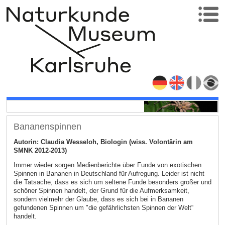
Bananenspinnen
Autorin: Claudia Wesseloh, Biologin (wiss. Volontärin am
SMNK 2012-2013)
Immer wieder sorgen Medienberichte über Funde von exotischen
Spinnen in Bananen in Deutschland für Aufregung. Leider ist nicht
die Tatsache, dass es sich um seltene Funde besonders großer und
schöner Spinnen handelt, der Grund für die Aufmerksamkeit,
sondern vielmehr der Glaube, dass es sich bei in Bananen
gefundenen Spinnen um "die gefährlichsten Spinnen der Welt“
handelt.