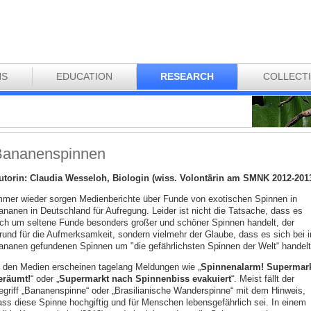
NS
EDUCATION
RESEARCH
COLLECT
Bananenspinnen
utorin: Claudia Wesseloh, Biologin (wiss. Volontärin am SMNK 2012-201
mmer wieder sorgen Medienberichte über Funde von exotischen Spinnen in
ananen in Deutschland für Aufregung. Leider ist nicht die Tatsache, dass es
ich um seltene Funde besonders großer und schöner Spinnen handelt, der
rund für die Aufmerksamkeit, sondern vielmehr der Glaube, dass es sich bei i
ananen gefundenen Spinnen um "die gefährlichsten Spinnen der Welt“ handelt
n den Medien erscheinen tagelang Meldungen wie „
Spinnenalarm! Supermar
eräumt!
“ oder „
Supermarkt nach Spinnenbiss evakuiert
“. Meist fällt der
egriff „Bananenspinne“ oder „Brasilianische Wanderspinne“ mit dem Hinweis,
ass diese Spinne hochgiftig und für Menschen lebensgefährlich sei. In einem