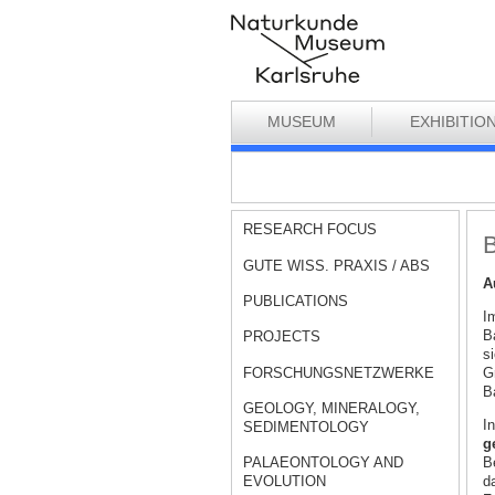
MUSEUM
EXHIBITIO
RESEARCH FOCUS
GUTE WISS. PRAXIS / ABS
A
PUBLICATIONS
I
B
PROJECTS
s
FORSCHUNGSNETZWERKE
G
B
GEOLOGY, MINERALOGY,
I
SEDIMENTOLOGY
g
B
PALAEONTOLOGY AND
d
EVOLUTION