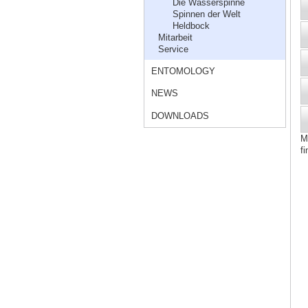
Die Wasserspinne
Spinnen der Welt
Heldbock
Mitarbeit
Service
ENTOMOLOGY
NEWS
DOWNLOADS
M
f