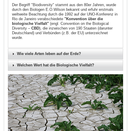
Der Begriff "Biodiversity" stammt aus den 80er Jahren, wurde
durch den Biologen E.O.Wilson bekannt und erfuhr erstmals
weltweite Beachtung durch die 1992 auf der UNO-Konferenz in
Rio de Janeiro verabschiedete
"Konvention über die
biologische Vielfalt"
(engl. Convention on the Biological
Diversity –
CBD
), die inzwischen von 190 Staaten (darunter
Deutschland) und Verbünden (z.B. der EU) unterzeichnet
wurde.
Wie viele Arten leben auf der Erde?
Welchen Wert hat die Biologische Vielfalt?