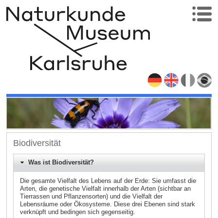
Biodiversität
Was ist Biodiversität?
Die gesamte Vielfalt des Lebens auf der Erde: Sie umfasst die
Arten, die genetische Vielfalt innerhalb der Arten (sichtbar an
Tierrassen und Pflanzensorten) und die Vielfalt der
Lebensräume oder Ökosysteme. Diese drei Ebenen sind stark
verknüpft und bedingen sich gegenseitig.