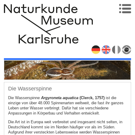
Die Wasserspinne
Die Wasserspinne
Argyroneta aquatica
(Clerck, 1757)
ist die
einzige von über 48.000 Spinnenarten weltweit, die fast ihr ganzes
Leben unter Wasser verbringt. Dafür hat sie verschiedene
Anpassungen in Körperbau und Verhalten entwickelt.
Die Art ist in Europa weit verbreitet und insgesamt nicht selten, in
Deutschland kommt sie im Norden häufiger vor als im Süden.
Aufgrund ihrer versteckten Lebensweise werden Wasserspinnen