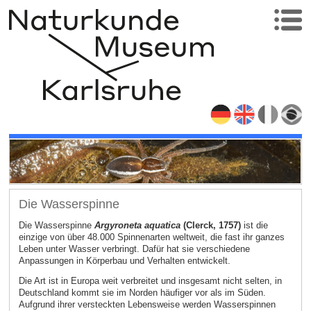
Die Wasserspinne
Die Wasserspinne
Argyroneta aquatica
(Clerck, 1757)
ist die
einzige von über 48.000 Spinnenarten weltweit, die fast ihr ganzes
Leben unter Wasser verbringt. Dafür hat sie verschiedene
Anpassungen in Körperbau und Verhalten entwickelt.
Die Art ist in Europa weit verbreitet und insgesamt nicht selten, in
Deutschland kommt sie im Norden häufiger vor als im Süden.
Aufgrund ihrer versteckten Lebensweise werden Wasserspinnen