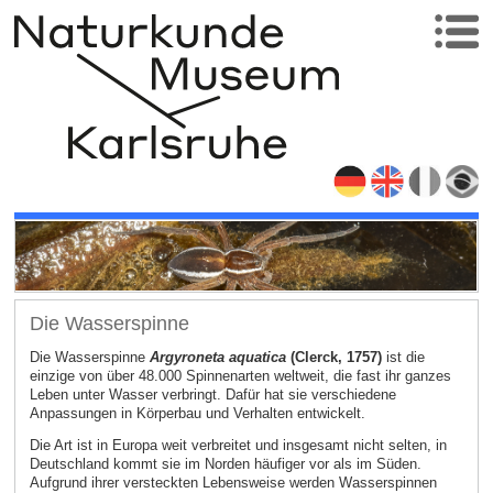
Die Wasserspinne
Die Wasserspinne
Argyroneta aquatica
(Clerck, 1757)
ist die
einzige von über 48.000 Spinnenarten weltweit, die fast ihr ganzes
Leben unter Wasser verbringt. Dafür hat sie verschiedene
Anpassungen in Körperbau und Verhalten entwickelt.
Die Art ist in Europa weit verbreitet und insgesamt nicht selten, in
Deutschland kommt sie im Norden häufiger vor als im Süden.
Aufgrund ihrer versteckten Lebensweise werden Wasserspinnen