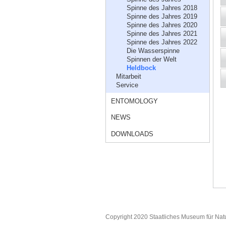
Spinne des Jahres 2018
Spinne des Jahres 2019
Spinne des Jahres 2020
Spinne des Jahres 2021
Spinne des Jahres 2022
Die Wasserspinne
Spinnen der Welt
Heldbock
Mitarbeit
Service
ENTOMOLOGY
NEWS
DOWNLOADS
Copyright 2020 Staatliches Museum für Nat