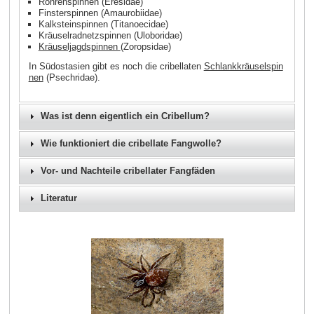
Röhrenspinnen (Eresidae)
Finsterspinnen (Amaurobiidae)
Kalksteinspinnen (Titanoecidae)
Kräuselradnetzspinnen (Uloboridae)
Kräuseljagdspinnen
(Zoropsidae)
In Südostasien gibt es noch die cribellaten
Schlankkräuselspin
nen
(Psechridae).
Was ist denn eigentlich ein Cribellum?
Wie funktioniert die cribellate Fangwolle?
Vor- und Nachteile cribellater Fangfäden
Literatur