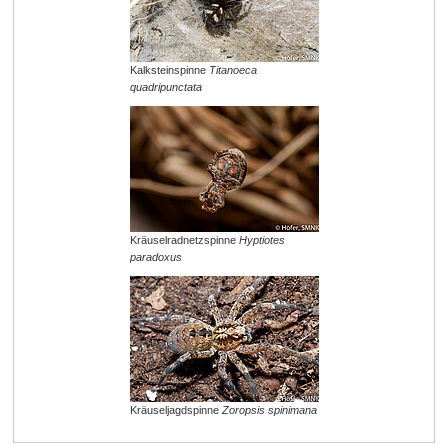
Kalksteinspinne
Titanoeca
quadripunctata
Kräuselradnetzspinne
Hyptiotes
paradoxus
Kräuseljagdspinne
Zoropsis spinimana