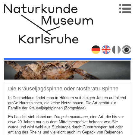
Die Kräuseljagdspinne oder Nosferatu-Spinne
In Deutschland findet man in Häusern seit einigen Jahren auffallend
große Hausspinnen, die keine Netze bauen. Die Art gehört zur
Familie der Kräuseljagdspinnen (Zoropsidae).
Es handelt sich dabei um
Zoropsis spinimana
, eine Art, die bis vor
etwa 20 Jahren nur aus dem Mittelmeergebiet bekannt war. Sie
wurde und wird wohl aus Südeuropa durch Gütertransport auf oder
entlang des Rheins und vielleicht auch im Gepäck von Reisenden