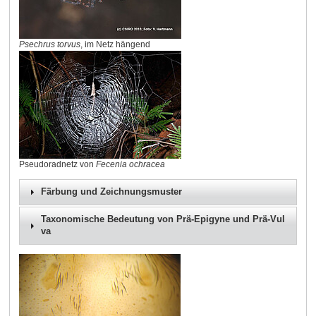
Psechrus torvus
, im Netz hängend
Pseudoradnetz von
Fecenia ochracea
Färbung und Zeichnungsmuster
Taxonomische Bedeutung von Prä-Epigyne und Prä-Vul
va