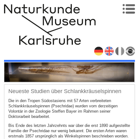
Neueste Studien über Schlankkräuselspinnen
Die in den Tropen Südostasiens mit 57 Arten verbreiteten
Schlankkräuselspinnen (Psechridae) wurden vom derzeitigen
Volontär in der Zoologie Steffen Bayer im Rahmen seiner
Doktorarbeit bearbeitet.
Bis Ende des letzten Jahrzehnts war über die erst 1890 aufgestellte
Familie der Psechridae nur wenig bekannt. Die ersten Arten waren
erstmals 1857 ursprünglich als Winkelspinnen beschrieben worden.