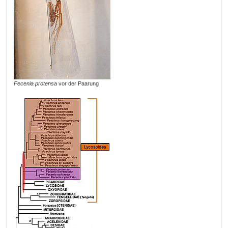
Fecenia protensa
vor der Paarung