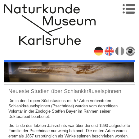
Neueste Studien über Schlankkräuselspinnen
Die in den Tropen Südostasiens mit 57 Arten verbreiteten
Schlankkräuselspinnen (Psechridae) wurden vom derzeitigen
Volontär in der Zoologie Steffen Bayer im Rahmen seiner
Doktorarbeit bearbeitet.
Bis Ende des letzten Jahrzehnts war über die erst 1890 aufgestellte
Familie der Psechridae nur wenig bekannt. Die ersten Arten waren
erstmals 1857 ursprünglich als Winkelspinnen beschrieben worden.