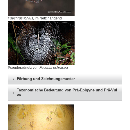
Psechrus torvus
, im Netz hängend
Pseudoradnetz von
Fecenia ochracea
Färbung und Zeichnungsmuster
Taxonomische Bedeutung von Prä-Epigyne und Prä-Vul
va