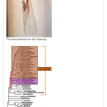
Fecenia protensa
vor der Paarung