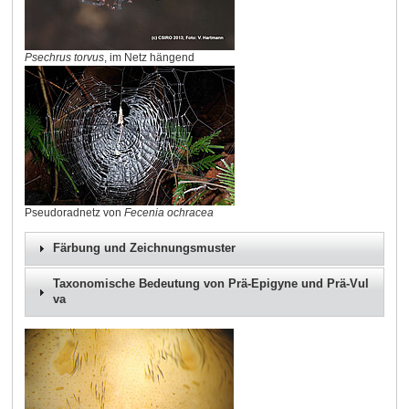
Psechrus torvus
, im Netz hängend
Pseudoradnetz von
Fecenia ochracea
Färbung und Zeichnungsmuster
Taxonomische Bedeutung von Prä-Epigyne und Prä-Vul
va