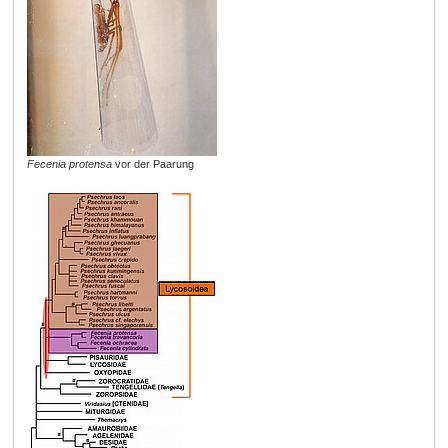
Fecenia protensa
vor der Paarung