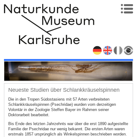
Neueste Studien über Schlankkräuselspinnen
Die in den Tropen Südostasiens mit 57 Arten verbreiteten
Schlankkräuselspinnen (Psechridae) wurden vom derzeitigen
Volontär in der Zoologie Steffen Bayer im Rahmen seiner
Doktorarbeit bearbeitet.
Bis Ende des letzten Jahrzehnts war über die erst 1890 aufgestellte
Familie der Psechridae nur wenig bekannt. Die ersten Arten waren
erstmals 1857 ursprünglich als Winkelspinnen beschrieben worden.