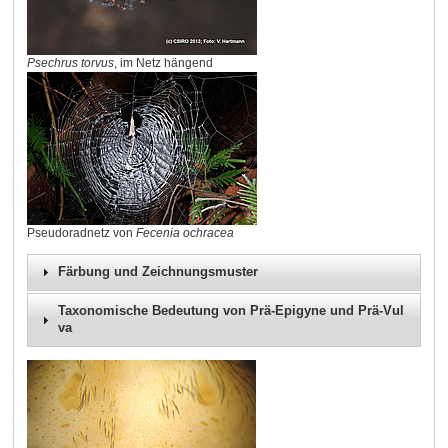
Psechrus torvus
, im Netz hängend
Pseudoradnetz von
Fecenia ochracea
Färbung und Zeichnungsmuster
Taxonomische Bedeutung von Prä-Epigyne und Prä-Vul
va