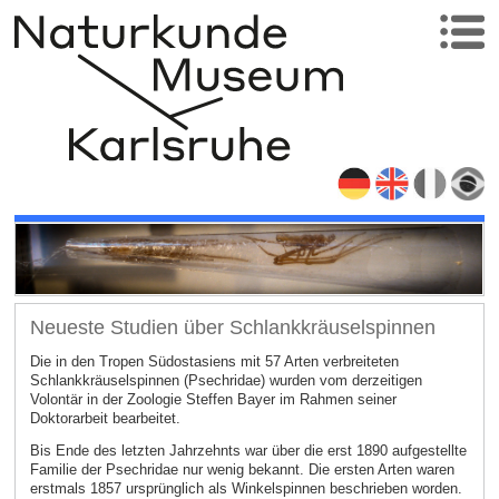
Neueste Studien über Schlankkräuselspinnen
Die in den Tropen Südostasiens mit 57 Arten verbreiteten
Schlankkräuselspinnen (Psechridae) wurden vom derzeitigen
Volontär in der Zoologie Steffen Bayer im Rahmen seiner
Doktorarbeit bearbeitet.
Bis Ende des letzten Jahrzehnts war über die erst 1890 aufgestellte
Familie der Psechridae nur wenig bekannt. Die ersten Arten waren
erstmals 1857 ursprünglich als Winkelspinnen beschrieben worden.