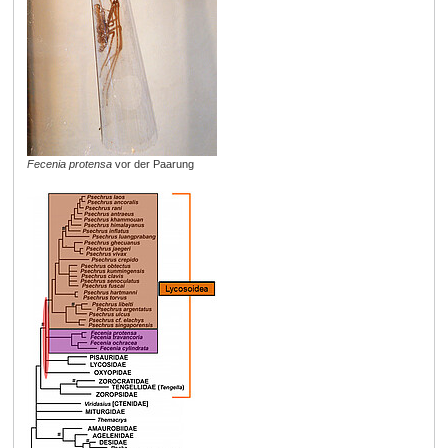
Fecenia protensa
vor der Paarung