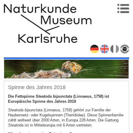
Spinne des Jahres 2018
Die Fettspinne
Steatoda bipunctata
(Linnaeus, 1758) ist
Europäische Spinne des Jahres 2018
Steatoda bipunctata
(Linnaeus, 1758) gehört zur Familie der
Haubennetz- oder Kugelspinnen (Theridiidae). Diese Spinnenfamilie
zählt weltweit über 2000 Arten, in Europa 228 Arten. Die Gattung
Steatoda
ist in Mitteleuropa mit 6 Arten vertreten.