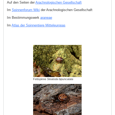
Auf den Seiten der
Arachnologischen Gesellschaft
Im
Spinnenforum Wiki
der Arachnologischen Gesellschaft
Im Bestimmungswerk
araneae
Im
Atlas der Spinnentiere Mitteleuropas
Fettspinne
Steatoda bipuncatata