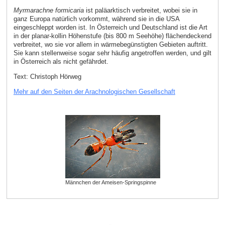
Myrmarachne formicaria
ist paläarktisch verbreitet, wobei sie in
ganz Europa natürlich vorkommt, während sie in die USA
eingeschleppt worden ist. In Österreich und Deutschland ist die Art
in der planar-kollin Höhenstufe (bis 800 m Seehöhe) flächendeckend
verbreitet, wo sie vor allem in wärmebegünstigten Gebieten auftritt.
Sie kann stellenweise sogar sehr häufig angetroffen werden, und gilt
in Österreich als nicht gefährdet.
Text: Christoph Hörweg
Mehr auf den Seiten der Arachnologischen Gesellschaft
Männchen der Ameisen-Springspinne