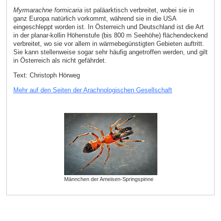
Myrmarachne formicaria
ist paläarktisch verbreitet, wobei sie in
ganz Europa natürlich vorkommt, während sie in die USA
eingeschleppt worden ist. In Österreich und Deutschland ist die Art
in der planar-kollin Höhenstufe (bis 800 m Seehöhe) flächendeckend
verbreitet, wo sie vor allem in wärmebegünstigten Gebieten auftritt.
Sie kann stellenweise sogar sehr häufig angetroffen werden, und gilt
in Österreich als nicht gefährdet.
Text: Christoph Hörweg
Mehr auf den Seiten der Arachnologischen Gesellschaft
Männchen der Ameisen-Springspinne