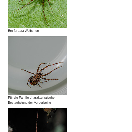
Ero furcata Weibchen
Für die Familie charakteristische
Bestachelung der Vorderbeine