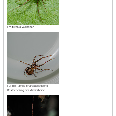
Ero furcata Weibchen
Für die Familie charakteristische
Bestachelung der Vorderbeine