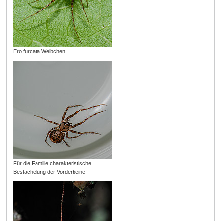
Ero furcata Weibchen
Für die Familie charakteristische
Bestachelung der Vorderbeine