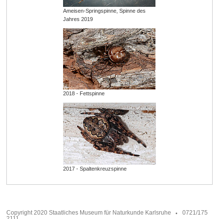
Ameisen-Springspinne, Spinne des
Jahres 2019
2018 - Fettspinne
2017 - Spaltenkreuzspinne
Copyright 2020 Staatliches Museum für Naturkunde Karlsruhe
0721/175
2111