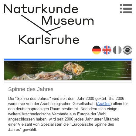
Spinne des Jahres
Die "Spinne des Jahres" wird seit dem Jahr 2000 gekürt. Bis 2006
wurde sie von der Arachnologischen Gesellschaft (
AraGes
) allein für
den deutschsprachigen Raum bestimmt. Nachdem sich einige
weitere Arachnologische Verbände aus Europa der Wahl
angeschlossen haben, wird seit 2006 jedes Jahr unter Mitarbeit
einer Vielzahl von Spezialisten die "Europäische Spinne des
Jahres" gewählt.