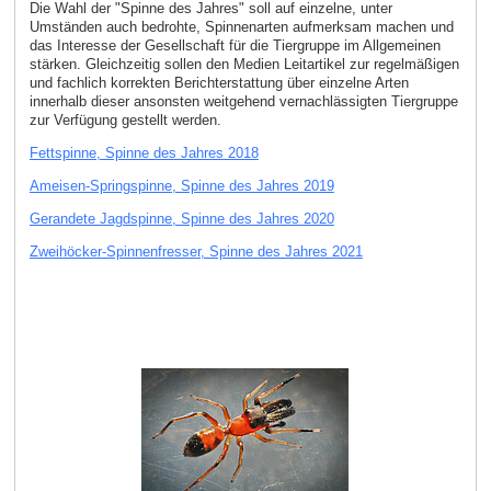
Die Wahl der "Spinne des Jahres" soll auf einzelne, unter
Umständen auch bedrohte, Spinnenarten aufmerksam machen und
das Interesse der Gesellschaft für die Tiergruppe im Allgemeinen
stärken. Gleichzeitig sollen den Medien Leitartikel zur regelmäßigen
und fachlich korrekten Berichterstattung über einzelne Arten
innerhalb dieser ansonsten weitgehend vernachlässigten Tiergruppe
zur Verfügung gestellt werden.
Fettspinne, Spinne des Jahres 2018
Ameisen-Springspinne, Spinne des Jahres 2019
Gerandete Jagdspinne, Spinne des Jahres 2020
Zweihöcker-Spinnenfresser, Spinne des Jahres 2021