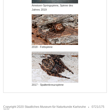
Ameisen-Springspinne, Spinne des
Jahres 2019
2018 - Fettspinne
2017 - Spaltenkreuzspinne
Copyright 2020 Staatliches Museum für Naturkunde Karlsruhe
0721/175
2111