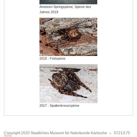
Ameisen-Springspinne, Spinne des
Jahres 2019
2018 - Fettspinne
2017 - Spaltenkreuzspinne
Copyright 2020 Staatliches Museum für Naturkunde Karlsruhe
0721/175
2111