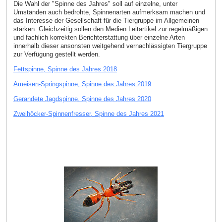
Die Wahl der "Spinne des Jahres" soll auf einzelne, unter
Umständen auch bedrohte, Spinnenarten aufmerksam machen und
das Interesse der Gesellschaft für die Tiergruppe im Allgemeinen
stärken. Gleichzeitig sollen den Medien Leitartikel zur regelmäßigen
und fachlich korrekten Berichterstattung über einzelne Arten
innerhalb dieser ansonsten weitgehend vernachlässigten Tiergruppe
zur Verfügung gestellt werden.
Fettspinne, Spinne des Jahres 2018
Ameisen-Springspinne, Spinne des Jahres 2019
Gerandete Jagdspinne, Spinne des Jahres 2020
Zweihöcker-Spinnenfresser, Spinne des Jahres 2021