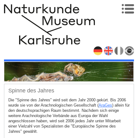
Spinne des Jahres
Die "Spinne des Jahres" wird seit dem Jahr 2000 gekürt. Bis 2006
wurde sie von der Arachnologischen Gesellschaft (
AraGes
) allein für
den deutschsprachigen Raum bestimmt. Nachdem sich einige
weitere Arachnologische Verbände aus Europa der Wahl
angeschlossen haben, wird seit 2006 jedes Jahr unter Mitarbeit
einer Vielzahl von Spezialisten die "Europäische Spinne des
Jahres" gewählt.