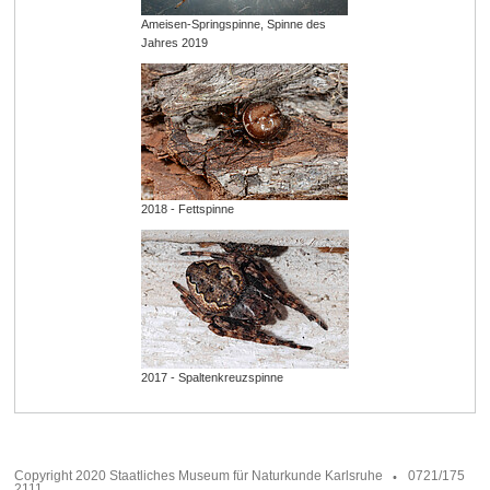
Ameisen-Springspinne, Spinne des
Jahres 2019
2018 - Fettspinne
2017 - Spaltenkreuzspinne
Copyright 2020 Staatliches Museum für Naturkunde Karlsruhe
0721/175
2111