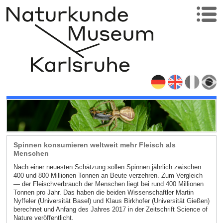
Spinnen konsumieren weltweit mehr Fleisch als
Menschen
Nach einer neuesten Schätzung sollen Spinnen jährlich zwischen
400 und 800 Millionen Tonnen an Beute verzehren. Zum Vergleich
— der Fleischverbrauch der Menschen liegt bei rund 400 Millionen
Tonnen pro Jahr. Das haben die beiden Wissenschaftler Martin
Nyffeler (Universität Basel) und Klaus Birkhofer (Universität Gießen)
berechnet und Anfang des Jahres 2017 in der Zeitschrift Science of
Nature veröffentlicht.