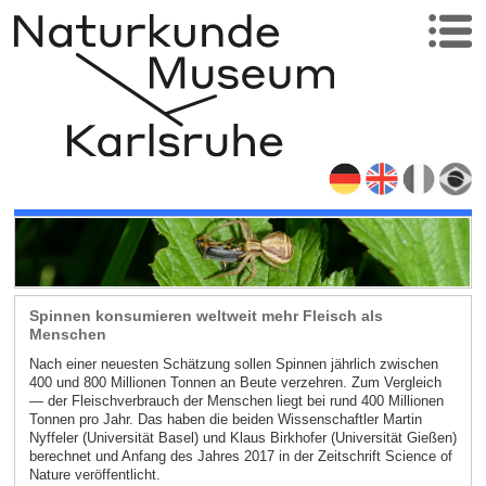
Spinnen konsumieren weltweit mehr Fleisch als
Menschen
Nach einer neuesten Schätzung sollen Spinnen jährlich zwischen
400 und 800 Millionen Tonnen an Beute verzehren. Zum Vergleich
— der Fleischverbrauch der Menschen liegt bei rund 400 Millionen
Tonnen pro Jahr. Das haben die beiden Wissenschaftler Martin
Nyffeler (Universität Basel) und Klaus Birkhofer (Universität Gießen)
berechnet und Anfang des Jahres 2017 in der Zeitschrift Science of
Nature veröffentlicht.