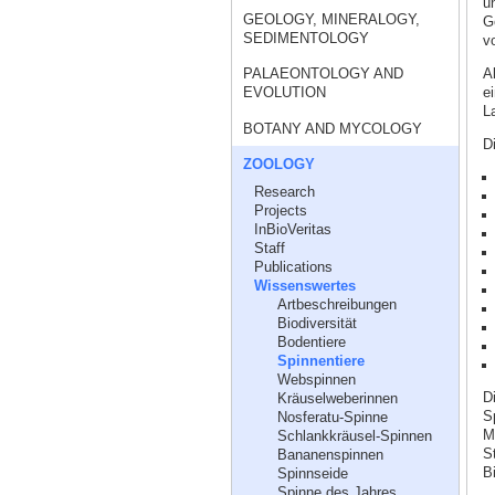
u
GEOLOGY, MINERALOGY,
G
SEDIMENTOLOGY
v
A
PALAEONTOLOGY AND
e
EVOLUTION
L
BOTANY AND MYCOLOGY
D
ZOOLOGY
Research
Projects
InBioVeritas
Staff
Publications
Wissenswertes
Artbeschreibungen
Biodiversität
Bodentiere
Spinnentiere
Webspinnen
D
Kräuselweberinnen
S
Nosferatu-Spinne
M
Schlankkräusel-Spinnen
S
Bananenspinnen
Bi
Spinnseide
Spinne des Jahres