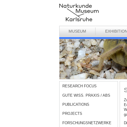
MUSEUM
EXHIBITIO
RESEARCH FOCUS
S
GUTE WISS. PRAXIS / ABS
Z
PUBLICATIONS
E
W
PROJECTS
g
FORSCHUNGSNETZWERKE
D