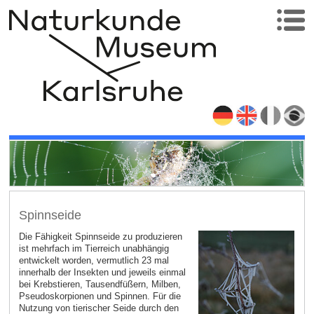
Spinnseide
Die Fähigkeit Spinnseide zu produzieren
ist mehrfach im Tierreich unabhängig
entwickelt worden, vermutlich 23 mal
innerhalb der Insekten und jeweils einmal
bei Krebstieren, Tausendfüßern, Milben,
Pseudoskorpionen und Spinnen. Für die
Nutzung von tierischer Seide durch den