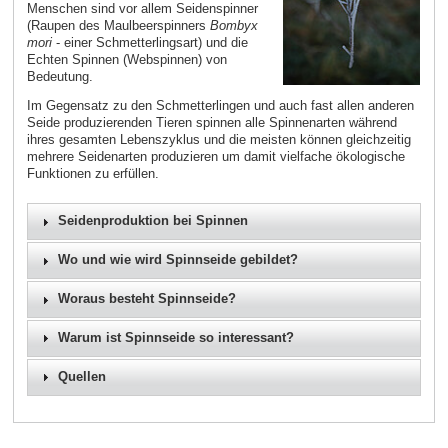
Menschen sind vor allem Seidenspinner
(Raupen des Maulbeerspinners
Bombyx
mori
- einer Schmetterlingsart) und die
Echten Spinnen (Webspinnen) von
Bedeutung.
Im Gegensatz zu den Schmetterlingen und auch fast allen anderen
Seide produzierenden Tieren spinnen alle Spinnenarten während
ihres gesamten Lebenszyklus und die meisten können gleichzeitig
mehrere Seidenarten produzieren um damit vielfache ökologische
Funktionen zu erfüllen.
Seidenproduktion bei Spinnen
Wo und wie wird Spinnseide gebildet?
Woraus besteht Spinnseide?
Warum ist Spinnseide so interessant?
Quellen