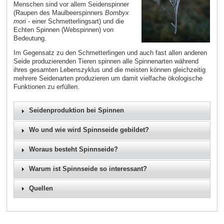
Menschen sind vor allem Seidenspinner
(Raupen des Maulbeerspinners
Bombyx
mori
- einer Schmetterlingsart) und die
Echten Spinnen (Webspinnen) von
Bedeutung.
Im Gegensatz zu den Schmetterlingen und auch fast allen anderen
Seide produzierenden Tieren spinnen alle Spinnenarten während
ihres gesamten Lebenszyklus und die meisten können gleichzeitig
mehrere Seidenarten produzieren um damit vielfache ökologische
Funktionen zu erfüllen.
Seidenproduktion bei Spinnen
Wo und wie wird Spinnseide gebildet?
Woraus besteht Spinnseide?
Warum ist Spinnseide so interessant?
Quellen