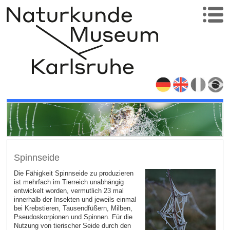
Spinnseide
Die Fähigkeit Spinnseide zu produzieren
ist mehrfach im Tierreich unabhängig
entwickelt worden, vermutlich 23 mal
innerhalb der Insekten und jeweils einmal
bei Krebstieren, Tausendfüßern, Milben,
Pseudoskorpionen und Spinnen. Für die
Nutzung von tierischer Seide durch den