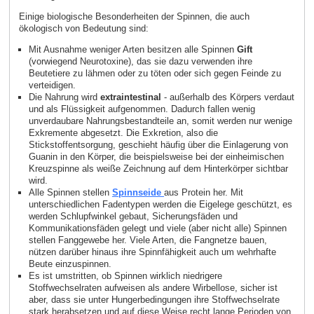
Einige biologische Besonderheiten der Spinnen, die auch
ökologisch von Bedeutung sind:
Mit Ausnahme weniger Arten besitzen alle Spinnen
Gift
(vorwiegend Neurotoxine), das sie dazu verwenden ihre
Beutetiere zu lähmen oder zu töten oder sich gegen Feinde zu
verteidigen.
Die Nahrung wird
extraintestinal
- außerhalb des Körpers verdaut
und als Flüssigkeit aufgenommen. Dadurch fallen wenig
unverdaubare Nahrungsbestandteile an, somit werden nur wenige
Exkremente abgesetzt. Die Exkretion, also die
Stickstoffentsorgung, geschieht häufig über die Einlagerung von
Guanin in den Körper, die beispielsweise bei der einheimischen
Kreuzspinne als weiße Zeichnung auf dem Hinterkörper sichtbar
wird.
Alle Spinnen stellen
Spinnseide
aus Protein her. Mit
unterschiedlichen Fadentypen werden die Eigelege geschützt, es
werden Schlupfwinkel gebaut, Sicherungsfäden und
Kommunikationsfäden gelegt und viele (aber nicht alle) Spinnen
stellen Fanggewebe her. Viele Arten, die Fangnetze bauen,
nützen darüber hinaus ihre Spinnfähigkeit auch um wehrhafte
Beute einzuspinnen.
Es ist umstritten, ob Spinnen wirklich niedrigere
Stoffwechselraten aufweisen als andere Wirbellose, sicher ist
aber, dass sie unter Hungerbedingungen ihre Stoffwechselrate
stark herabsetzen und auf diese Weise recht lange Perioden von