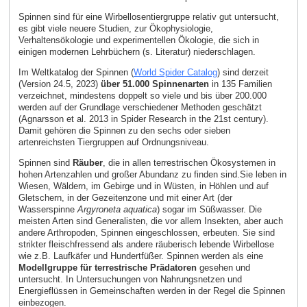
Spinnen sind für eine Wirbellosentiergruppe relativ gut untersucht,
es gibt viele neuere Studien, zur Ökophysiologie,
Verhaltensökologie und experimentellen Ökologie, die sich in
einigen modernen Lehrbüchern (s. Literatur) niederschlagen.
Im Weltkatalog der Spinnen (
World Spider Catalog
) sind derzeit
(Version 24.5, 2023)
über 51.000 Spinnenarten
in 135 Familien
verzeichnet, mindestens doppelt so viele und bis über 200.000
werden auf der Grundlage verschiedener Methoden geschätzt
(Agnarsson et al. 2013 in Spider Research in the 21st century).
Damit gehören die Spinnen zu den sechs oder sieben
artenreichsten Tiergruppen auf Ordnungsniveau.
Spinnen sind
Räuber
, die in allen terrestrischen Ökosystemen in
hohen Artenzahlen und großer Abundanz zu finden sind.Sie leben in
Wiesen, Wäldern, im Gebirge und in Wüsten, in Höhlen und auf
Gletschern, in der Gezeitenzone und mit einer Art (der
Wasserspinne
Argyroneta aquatica
) sogar im Süßwasser. Die
meisten Arten sind Generalisten, die vor allem Insekten, aber auch
andere Arthropoden, Spinnen eingeschlossen, erbeuten. Sie sind
strikter fleischfressend als andere räuberisch lebende Wirbellose
wie z.B. Laufkäfer und Hundertfüßer. Spinnen werden als eine
Modellgruppe für terrestrische Prädatoren
gesehen und
untersucht. In Untersuchungen von Nahrungsnetzen und
Energieflüssen in Gemeinschaften werden in der Regel die Spinnen
einbezogen.