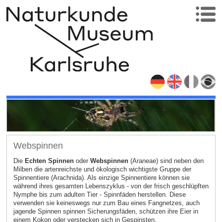
Webspinnen
Die
Echten Spinnen
oder
Webspinnen
(Araneae) sind neben den
Milben die artenreichste und ökologisch wichtigste Gruppe der
Spinnentiere (Arachnida). Als einzige Spinnentiere können sie
während ihres gesamten Lebenszyklus - von der frisch geschlüpften
Nymphe bis zum adulten Tier - Spinnfäden herstellen. Diese
verwenden sie keineswegs nur zum Bau eines Fangnetzes, auch
jagende Spinnen spinnen Sicherungsfäden, schützen ihre Eier in
einem Kokon oder verstecken sich in Gespinsten.