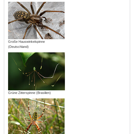
Große Hauswinkelspinne
(Deutschland)
Grüne Zitterspinne (Brasilien)