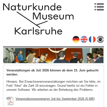
Veranstaltungen ab Juli 2026 können ab dem 15. Juni gebucht
werden.
Hinweis: Bei Erwachsenenveranstaltungen möchten wir Sie bitte, im
Feld "Alter" die Zahl 18 einzutragen. Grund hierfür ist ein Fehler in
unserer Software. Wir arbeiten an der Behebung des Problems.
Veranstaltungsprogramm Juli bis September 2026 (6 MB)