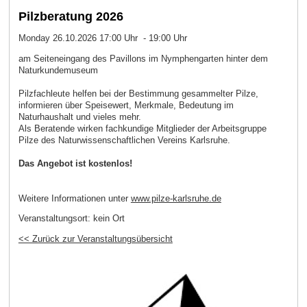
Pilzberatung 2026
Monday 26.10.2026 17:00 Uhr - 19:00 Uhr
am Seiteneingang des Pavillons im Nymphengarten hinter dem
Naturkundemuseum
Pilzfachleute helfen bei der Bestimmung gesammelter Pilze,
informieren über Speisewert, Merkmale, Bedeutung im
Naturhaushalt und vieles mehr.
Als Beratende wirken fachkundige Mitglieder der Arbeitsgruppe
Pilze des Naturwissenschaftlichen Vereins Karlsruhe.
Das Angebot ist kostenlos!
Weitere Informationen unter
www.pilze-karlsruhe.de
Veranstaltungsort:
kein Ort
<< Zurück zur Veranstaltungsübersicht