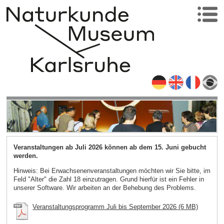
Veranstaltungen ab Juli 2026 können ab dem 15. Juni gebucht
werden.
Hinweis: Bei Erwachsenenveranstaltungen möchten wir Sie bitte, im
Feld "Alter" die Zahl 18 einzutragen. Grund hierfür ist ein Fehler in
unserer Software. Wir arbeiten an der Behebung des Problems.
Veranstaltungsprogramm Juli bis September 2026 (6 MB)